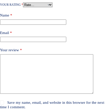
YOUR RATING
*
Name
*
Email
*
Your review
*
Save my name, email, and website in this browser for the next
time I comment.