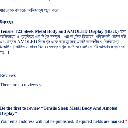
যারা ব্ল্যাক কালারের আভিজাত্য পছন্দ করেন
উপসংহার
Tensile T23 Sleek Metal Body and AMOLED Display (Black)
হলো
আভিজাত্য ও প্রযুক্তির এক নিখুঁত সমন্বয়। এর আধুনিক ডিজাইন, শক্তিশালী মেটাল বডি
এবং উন্নত AMOLED ডিসপ্লে একে করে তুলেছে একটি আকর্ষণীয় ও নির্ভরযোগ্য
ডিভাইস। স্টাইল ও কার্যকারিতার মেলবন্ধন খুঁজছেন? তবে এই ফোনটি আপনার জন্য সেরা
পছন্দ।
Reviews
There are no reviews yet.
Be the first to review “Tensile Sleek Metal Body And Amoled
Display”
Your email address will not be published.
Required fields are marked
*