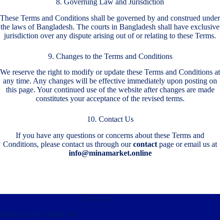
8. Governing Law and Jurisdiction
These Terms and Conditions shall be governed by and construed under
the laws of Bangladesh. The courts in Bangladesh shall have exclusive
jurisdiction over any dispute arising out of or relating to these Terms.
9. Changes to the Terms and Conditions
We reserve the right to modify or update these Terms and Conditions at
any time. Any changes will be effective immediately upon posting on
this page. Your continued use of the website after changes are made
constitutes your acceptance of the revised terms.
10.
Contact Us
If you have any questions or concerns about these Terms and
Conditions, please contact us through our
contact
page or email us at
info@minamarket.online
Contact us
WhatsApp & Mobile No: