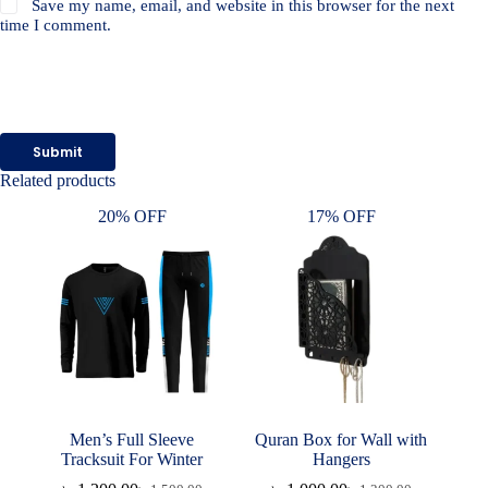
Save my name, email, and website in this browser for the next
time I comment.
Submit
Related products
20% OFF
17% OFF
Men’s Full Sleeve
Quran Box for Wall with
Tracksuit For Winter
Hangers