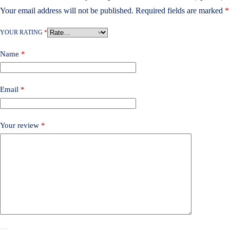
Your email address will not be published.
Required fields are marked
*
YOUR RATING
*
Name
*
Email
*
Your review
*