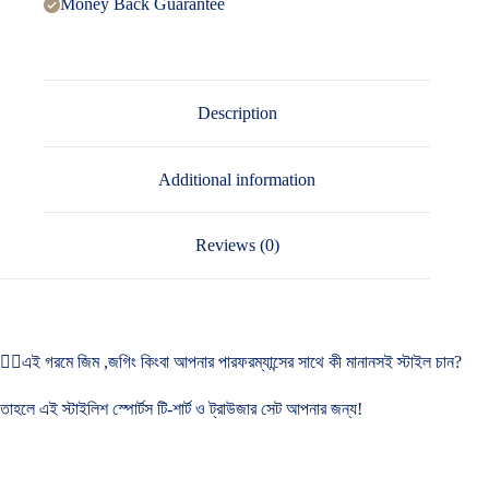
Money Back Guarantee
Description
Additional information
Reviews (0)
🏃‍♂এই গরমে জিম ,জগিং কিংবা আপনার পারফরম্যান্সের সাথে কী মানানসই স্টাইল চান?
তাহলে এই স্টাইলিশ স্পোর্টস টি-শার্ট ও ট্রাউজার সেট আপনার জন্য!