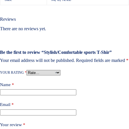
Reviews
There are no reviews yet.
Be the first to review “Stylish/Comfortable sports T-Shir”
Your email address will not be published.
Required fields are marked
*
YOUR RATING
*
Name
*
Email
*
Your review
*