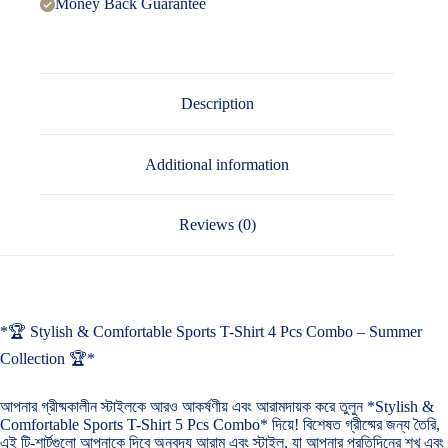
Money Back Guarantee
Description
Additional information
Reviews (0)
*🏆 Stylish & Comfortable Sports T-Shirt 4 Pcs Combo – Summer
Collection 🏆*
আপনার গ্রীষ্মকালীন স্টাইলকে আরও আকর্ষণীয় এবং আরামদায়ক করে তুলুন *Stylish &
Comfortable Sports T-Shirt 5 Pcs Combo* দিয়ে! বিশেষত গ্রীষ্মের জন্য তৈরি,
এই টি-শার্টগুলো আপনাকে দিবে অনবদ্য আরাম এবং স্টাইল, যা আপনার প্রতিদিনের শখ এবং