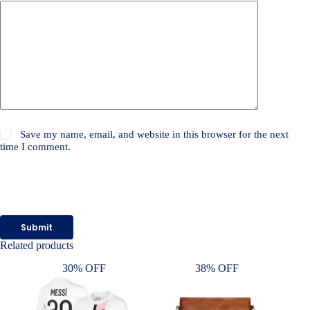
Save my name, email, and website in this browser for the next
time I comment.
Submit
Related products
30% OFF
38% OFF