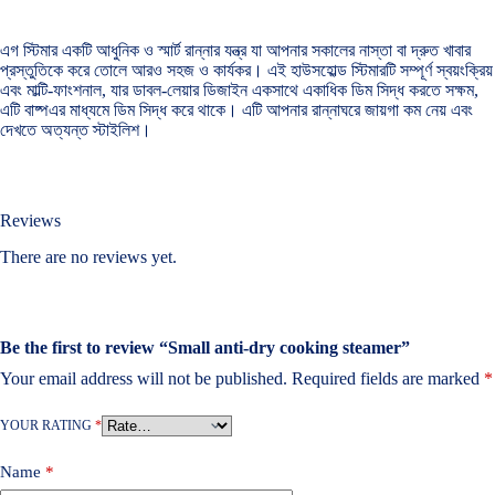
এগ স্টিমার একটি আধুনিক ও স্মার্ট রান্নার যন্ত্র যা আপনার সকালের নাস্তা বা দ্রুত খাবার
প্রস্তুতিকে করে তোলে আরও সহজ ও কার্যকর। এই হাউসহোল্ড স্টিমারটি সম্পূর্ণ স্বয়ংক্রিয়
এবং মাল্টি-ফাংশনাল, যার ডাবল-লেয়ার ডিজাইন একসাথে একাধিক ডিম সিদ্ধ করতে সক্ষম,
এটি বাষ্পএর মাধ্যমে ডিম সিদ্ধ করে থাকে। এটি আপনার রান্নাঘরে জায়গা কম নেয় এবং
দেখতে অত্যন্ত স্টাইলিশ।
Reviews
There are no reviews yet.
Be the first to review “Small anti-dry cooking steamer”
Your email address will not be published.
Required fields are marked
*
YOUR RATING
*
Name
*