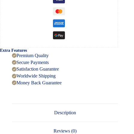
Extra Features
Premium Quality
Secure Payments
Satisfaction Guarantee
Worldwide Shipping
Money Back Guarantee
Description
Reviews (0)