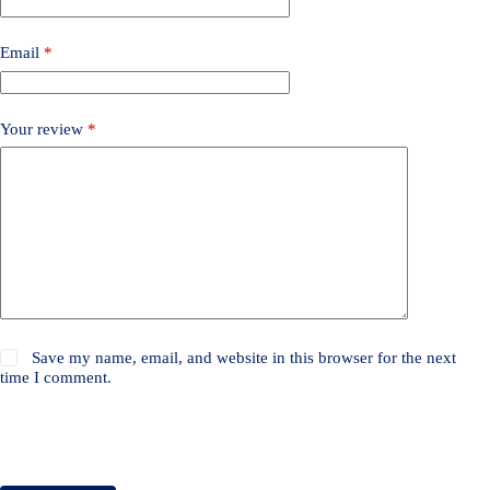
Email
*
Your review
*
Save my name, email, and website in this browser for the next
time I comment.