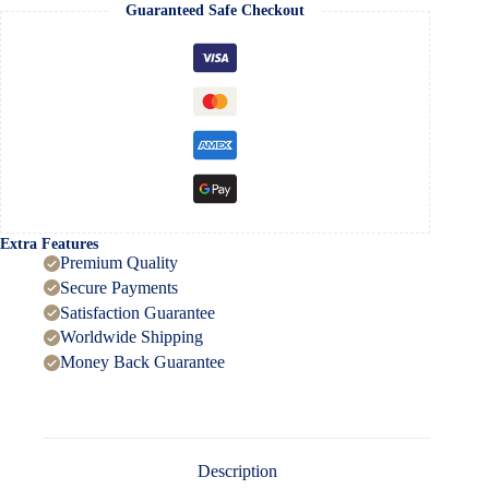
Guaranteed Safe Checkout
Extra Features
Premium Quality
Secure Payments
Satisfaction Guarantee
Worldwide Shipping
Money Back Guarantee
Description