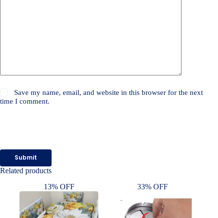
Save my name, email, and website in this browser for the next
time I comment.
Submit
Related products
13% OFF
33% OFF