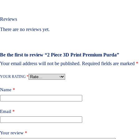
Reviews
There are no reviews yet.
Be the first to review “2 Piece 3D Print Premium Purda”
Your email address will not be published.
Required fields are marked
*
YOUR RATING
*
Name
*
Email
*
Your review
*