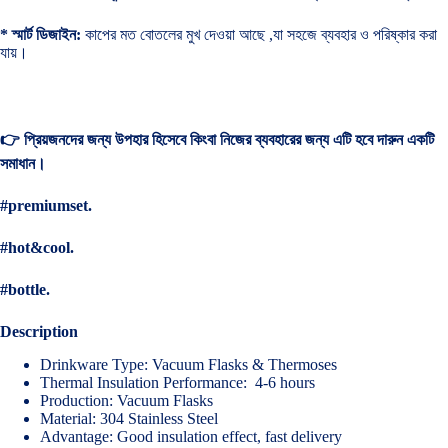
* স্মার্ট ডিজাইন:
কাপের মত বোতলের মুখ দেওয়া আছে ,যা সহজে ব্যবহার ও পরিষ্কার করা
যায়।
👉 প্রিয়জনদের জন্য উপহার হিসেবে কিংবা নিজের ব্যবহারের জন্য এটি হবে দারুন একটি
সমাধান।
#premiumset.
#hot&cool.
#bottle.
Description
Drinkware Type: Vacuum Flasks & Thermoses
Thermal Insulation Performance: 4-6 hours
Production: Vacuum Flasks
Material: 304 Stainless Steel
Advantage: Good insulation effect, fast delivery