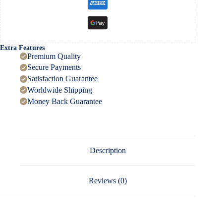
Extra Features
Premium Quality
Secure Payments
Satisfaction Guarantee
Worldwide Shipping
Money Back Guarantee
Description
Reviews (0)