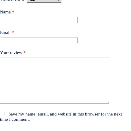
Name
*
Email
*
Your review
*
Save my name, email, and website in this browser for the next
time I comment.