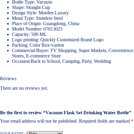
Bottle Type: Vacuum
Shape: Straight Cup
Design Style: Morden Luxury
Metal Type: Stainless Steel
Place of Origin: Guangdong, China
Model Number: 07013025
Capacity: 500 ML
Logo printing: Quickly Customized Brand Logo
Packing: Color Box+carton
Commercial Buyer: TV Shopping, Super Markets, Convenience
Stores, E-commerce Store
Occasion:Back to School, Camping, Party, Wedding
Reviews
There are no reviews yet.
Be the first to review “Vacuum Flask Set Drinking Water Bottle”
Your email address will not be published.
Required fields are marked
*
YOUR RATING
*