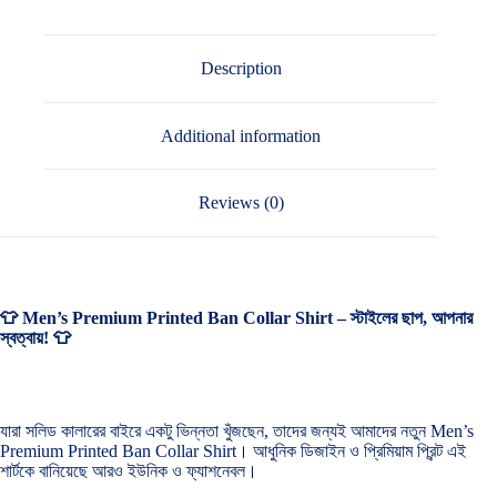
Description
Additional information
Reviews (0)
👕 Men’s Premium Printed Ban Collar Shirt – স্টাইলের ছাপ, আপনার
স্বত্বায়! 👕
যারা সলিড কালারের বাইরে একটু ভিন্নতা খুঁজছেন, তাদের জন্যই আমাদের নতুন Men’s
Premium Printed Ban Collar Shirt। আধুনিক ডিজাইন ও প্রিমিয়াম প্রিন্ট এই
শার্টকে বানিয়েছে আরও ইউনিক ও ফ্যাশনেবল।