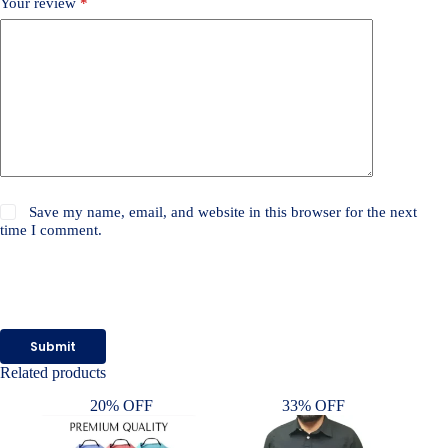
Your review
*
Save my name, email, and website in this browser for the next
time I comment.
Submit
Related products
20% OFF
33% OFF