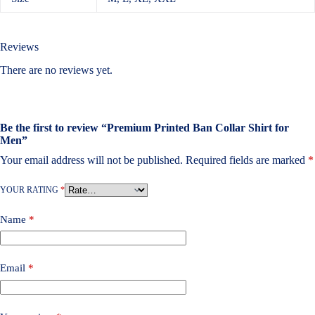
Reviews
There are no reviews yet.
Be the first to review “Premium Printed Ban Collar Shirt for
Men”
Your email address will not be published.
Required fields are marked
*
YOUR RATING
*
Name
*
Email
*