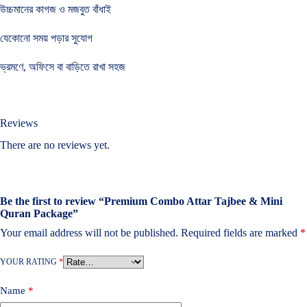
উচ্চমানের কাগজ ও মজবুত বাঁধাই
যেকোনো সময় পড়ার সুযোগ
ভ্রমণে, অফিসে বা বাড়িতে রাখা সহজ
Reviews
There are no reviews yet.
Be the first to review “Premium Combo Attar Tajbee & Mini
Quran Package”
Your email address will not be published.
Required fields are marked
*
YOUR RATING
*
Name
*