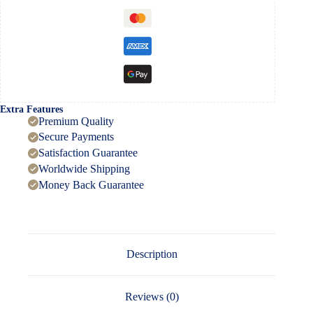
Extra Features
Premium Quality
Secure Payments
Satisfaction Guarantee
Worldwide Shipping
Money Back Guarantee
Description
Reviews (0)