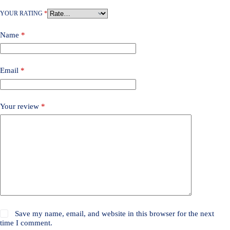
YOUR RATING
*
Name
*
Email
*
Your review
*
Save my name, email, and website in this browser for the next
time I comment.