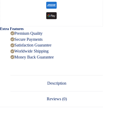
Extra Features
Premium Quality
Secure Payments
Satisfaction Guarantee
Worldwide Shipping
Money Back Guarantee
Description
Reviews (0)