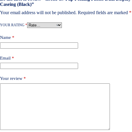
Caseing (Black)”
Your email address will not be published.
Required fields are marked
*
YOUR RATING
*
Name
*
Email
*
Your review
*