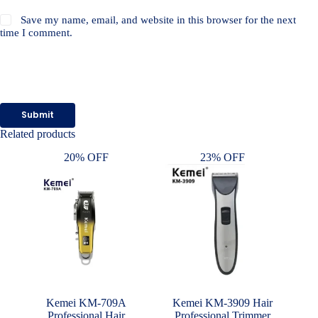
Save my name, email, and website in this browser for the next
time I comment.
Submit
Related products
20% OFF
23% OFF
Kemei KM-709A
Kemei KM-3909 Hair
Professional Hair
Professional Trimmer