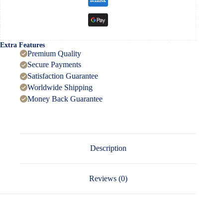
Extra Features
Premium Quality
Secure Payments
Satisfaction Guarantee
Worldwide Shipping
Money Back Guarantee
Description
Reviews (0)