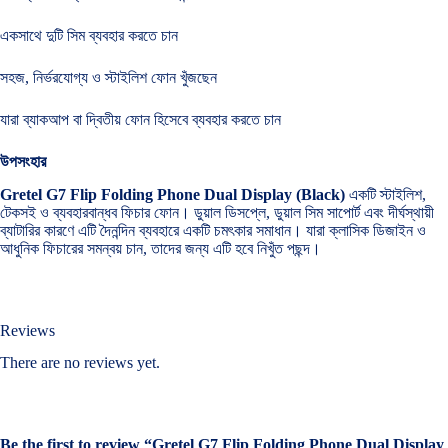
একসাথে দুটি সিম ব্যবহার করতে চান
সহজ, নির্ভরযোগ্য ও স্টাইলিশ ফোন খুঁজছেন
যারা ব্যাকআপ বা দ্বিতীয় ফোন হিসেবে ব্যবহার করতে চান
উপসংহার
Gretel G7 Flip Folding Phone Dual Display (Black)
একটি স্টাইলিশ,
টেকসই ও ব্যবহারবান্ধব ফিচার ফোন। ডুয়াল ডিসপ্লে, ডুয়াল সিম সাপোর্ট এবং দীর্ঘস্থায়ী
ব্যাটারির কারণে এটি দৈনন্দিন ব্যবহারে একটি চমৎকার সমাধান। যারা ক্লাসিক ডিজাইন ও
আধুনিক ফিচারের সমন্বয় চান, তাদের জন্য এটি হবে নিখুঁত পছন্দ।
Reviews
There are no reviews yet.
Be the first to review “Gretel G7 Flip Folding Phone Dual Display