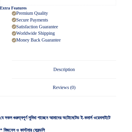
Extra Features
Premium Quality
Secure Payments
Satisfaction Guarantee
Worldwide Shipping
Money Back Guarantee
Description
Reviews (0)
যে সকল গুরুত্বপূর্ণ সুবিধা পাচ্ছেন আমাদের অটোমেটেড ই-কমার্স ওয়েবসাইটে
* বিজনেস ও কাস্টমার ফ্রেন্ডলি