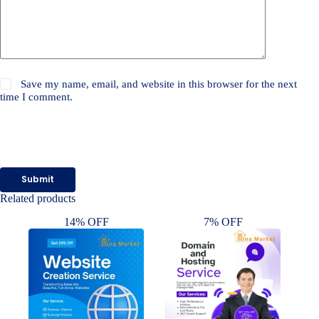
Save my name, email, and website in this browser for the next
time I comment.
Submit
Related products
14% OFF
7% OFF