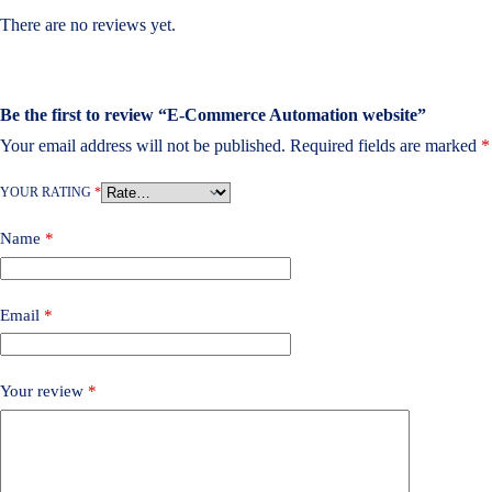
There are no reviews yet.
Be the first to review “E-Commerce Automation website”
Your email address will not be published.
Required fields are marked
*
YOUR RATING
*
Name
*
Email
*
Your review
*