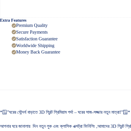
Extra Features
Premium Quality
Secure Payments
Satisfaction Guarantee
Worldwide Shipping
Money Back Guarantee
*🪟”ঘরের সৌন্দর্য বাড়াতে 3D প্রিন্ট প্রিমিয়াম পর্দা – ঘরের সাজ-সজ্জার নতুন মাত্রা!”🪟*
আপনার ঘরে জানালায় দিন নতুন লুক এবং ক্লাসিক এক্সট্রা ফিনিশিং ,আমাদের 3D প্রিন্ট প্