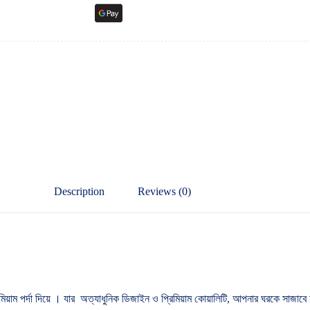
Description
Reviews (0)
রিমিয়াম পর্দা দিয়ে । যার অত্যাধুনিক ডিজাইন ও প্রিমিয়াম কোয়ালিটি, আপনার ঘরকে সাজা