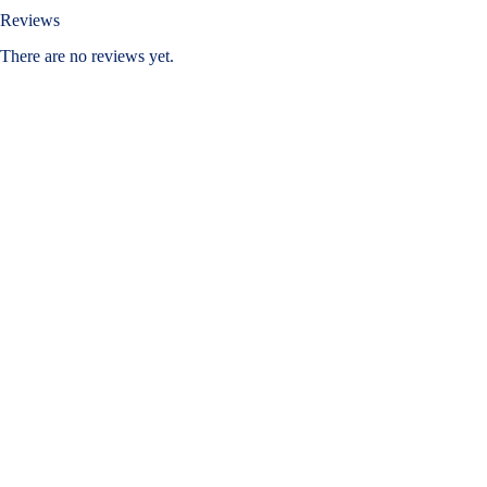
Reviews
There are no reviews yet.