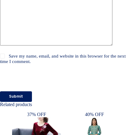
Save my name, email, and website in this browser for the next
time I comment.
Submit
Related products
37% OFF
40% OFF