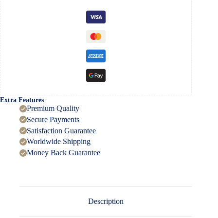
Extra Features
Premium Quality
Secure Payments
Satisfaction Guarantee
Worldwide Shipping
Money Back Guarantee
Description