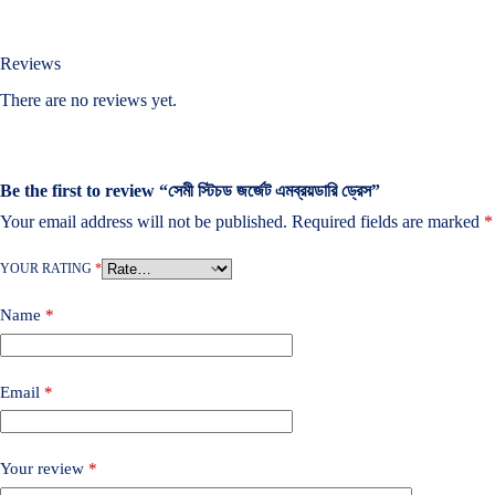
Reviews
There are no reviews yet.
Be the first to review “সেমী স্টিচড জর্জেট এমব্রয়ডারি ড্রেস”
Your email address will not be published.
Required fields are marked
*
YOUR RATING
*
Name
*
Email
*
Your review
*